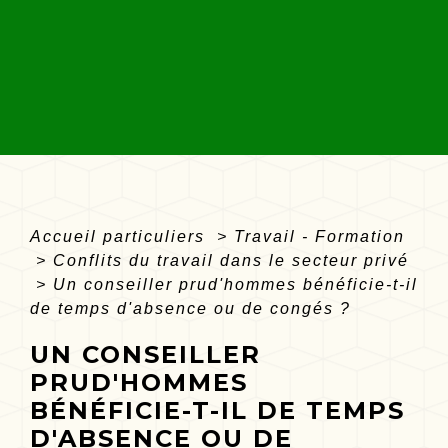
Accueil particuliers
>
Travail - Formation
>
Conflits du travail dans le secteur privé
>
Un conseiller prud'hommes bénéficie-t-il
de temps d'absence ou de congés ?
UN CONSEILLER
PRUD'HOMMES
BÉNÉFICIE-T-IL DE TEMPS
D'ABSENCE OU DE