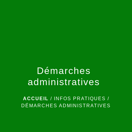
menu
Démarches
administratives
ACCUEIL
/
INFOS PRATIQUES
/
DÉMARCHES ADMINISTRATIVES