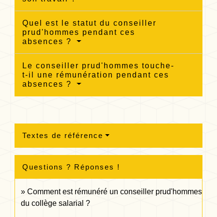
Quel est le statut du conseiller
prud'hommes pendant ces
absences ?
Le conseiller prud'hommes touche-
t-il une rémunération pendant ces
absences ?
Textes de référence
Questions ? Réponses !
Comment est rémunéré un conseiller prud'hommes
du collège salarial ?