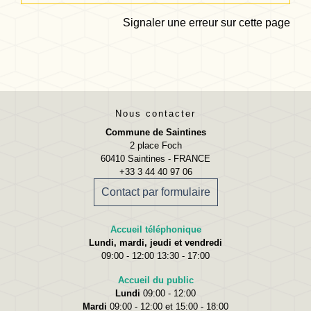
Signaler une erreur sur cette page
Nous contacter
Commune de Saintines
2 place Foch
60410 Saintines - FRANCE
+33 3 44 40 97 06
Contact par formulaire
Accueil téléphonique
Lundi, mardi, jeudi et vendredi
09:00 - 12:00 13:30 - 17:00
Accueil du public
Lundi
09:00 - 12:00
Mardi
09:00 - 12:00 et 15:00 - 18:00