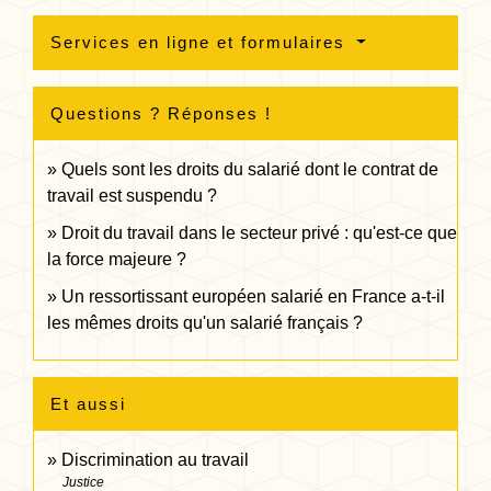
Services en ligne et formulaires
Questions ? Réponses !
Quels sont les droits du salarié dont le contrat de
travail est suspendu ?
Droit du travail dans le secteur privé : qu'est-ce que
la force majeure ?
Un ressortissant européen salarié en France a-t-il
les mêmes droits qu'un salarié français ?
Et aussi
Discrimination au travail
Justice