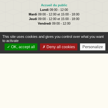
Accueil du public
Lundi
09:00 - 12:00
Mardi
09:00 - 12:00 et 15:00 - 18:00
Jeudi
09:00 - 12:00 et 15:00 - 18:00
Vendredi
09:00 - 12:00
This site uses cookies and gives you control over what you want
to activate
OK, accept all
Deny all cookies
Personalize
Liens
Oise.fr
Région Hauts-de-France
Préfecture de l'Oise