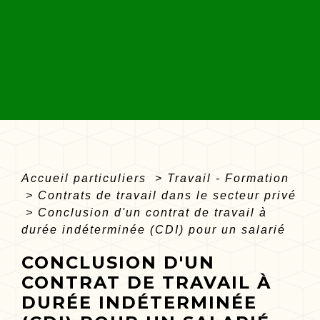
Accueil particuliers
>
Travail - Formation
>
Contrats de travail dans le secteur privé
>
Conclusion d'un contrat de travail à
durée indéterminée (CDI) pour un salarié
CONCLUSION D'UN
CONTRAT DE TRAVAIL À
DURÉE INDÉTERMINÉE