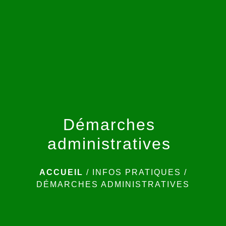
menu
Démarches
administratives
ACCUEIL
/
INFOS PRATIQUES
/
DÉMARCHES ADMINISTRATIVES