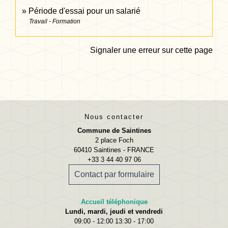
Période d'essai pour un salarié
Travail - Formation
Signaler une erreur sur cette page
Nous contacter
Commune de Saintines
2 place Foch
60410 Saintines - FRANCE
+33 3 44 40 97 06
Contact par formulaire
Accueil téléphonique
Lundi, mardi, jeudi et vendredi
09:00 - 12:00 13:30 - 17:00