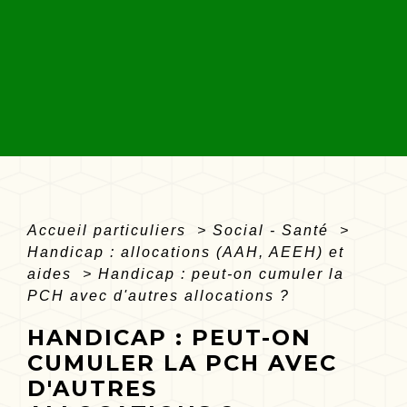
Accueil particuliers
>
Social - Santé
>
Handicap : allocations (AAH, AEEH) et
aides
>
Handicap : peut-on cumuler la
PCH avec d'autres allocations ?
HANDICAP : PEUT-ON
CUMULER LA PCH AVEC
D'AUTRES