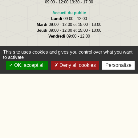
09:00 - 12:00 13:30 - 17:00
Accueil du public
Lundi
09:00 - 12:00
Mardi
09:00 - 12:00 et 15:00 - 18:00
Jeudi
09:00 - 12:00 et 15:00 - 18:00
Vendredi
09:00 - 12:00
This site uses cookies and gives you control over what you want
to activate
OK, accept all
Deny all cookies
Personalize
Liens
Oise.fr
Région Hauts-de-France
Préfecture de l'Oise