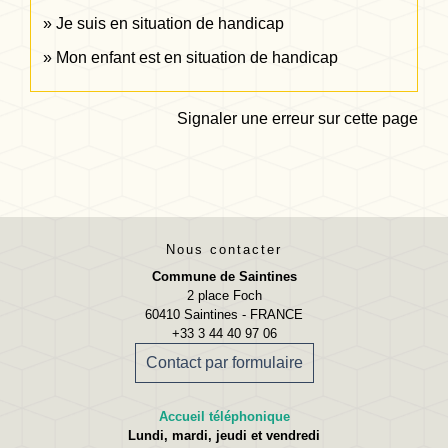
Je suis en situation de handicap
Mon enfant est en situation de handicap
Signaler une erreur sur cette page
Nous contacter
Commune de Saintines
2 place Foch
60410 Saintines - FRANCE
+33 3 44 40 97 06
Contact par formulaire
Accueil téléphonique
Lundi, mardi, jeudi et vendredi