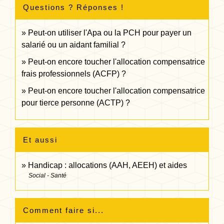
Questions ? Réponses !
Peut-on utiliser l'Apa ou la PCH pour payer un
salarié ou un aidant familial ?
Peut-on encore toucher l'allocation compensatrice
frais professionnels (ACFP) ?
Peut-on encore toucher l'allocation compensatrice
pour tierce personne (ACTP) ?
Et aussi
Handicap : allocations (AAH, AEEH) et aides
Social - Santé
Comment faire si...