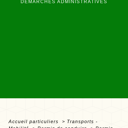
DÉMARCHES ADMINISTRATIVES
Accueil particuliers
>
Transports -