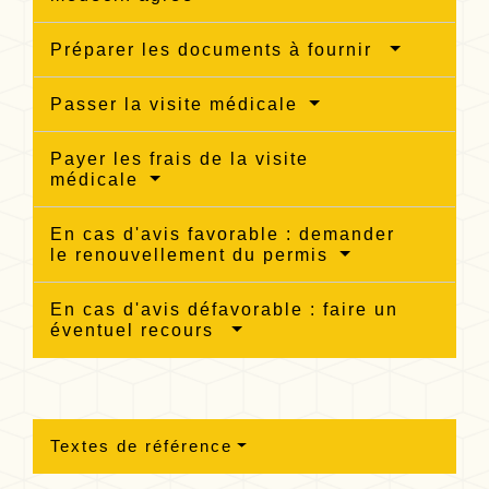
Préparer les documents à fournir
Passer la visite médicale
Payer les frais de la visite
médicale
En cas d'avis favorable : demander
le renouvellement du permis
En cas d'avis défavorable : faire un
éventuel recours
Textes de référence