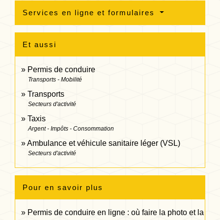
Services en ligne et formulaires
Et aussi
Permis de conduire
Transports - Mobilité
Transports
Secteurs d'activité
Taxis
Argent - Impôts - Consommation
Ambulance et véhicule sanitaire léger (VSL)
Secteurs d'activité
Pour en savoir plus
Permis de conduire en ligne : où faire la photo et la