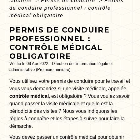
Mobilité
>
Permis de conduire
>
Permis
de conduire professionnel : contrôle
médical obligatoire
PERMIS DE CONDUIRE
PROFESSIONNEL :
CONTRÔLE MÉDICAL
OBLIGATOIRE
Vérifié le 08 Apr 2022 - Direction de l'information légale et
administrative (Première ministre)
Vous utilisez votre permis de conduire pour le travail et
vous vous demandez si une visite médicale, appelée
contrôle médical
, est obligatoire ? Vous voulez savoir
quand passer la visite médicale et quelle est la
périodicité des visites ? Nous vous indiquons les
règles à connaître et les étapes à suivre pour faire la
démarche.
Vous devez passer un contrôle médical pour obtenir