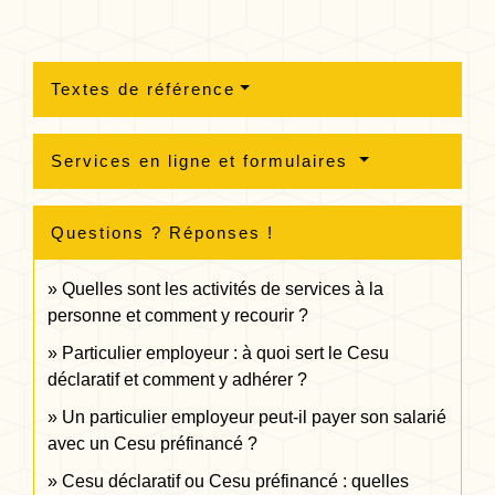
Textes de référence
Services en ligne et formulaires
Questions ? Réponses !
Quelles sont les activités de services à la
personne et comment y recourir ?
Particulier employeur : à quoi sert le Cesu
déclaratif et comment y adhérer ?
Un particulier employeur peut-il payer son salarié
avec un Cesu préfinancé ?
Cesu déclaratif ou Cesu préfinancé : quelles