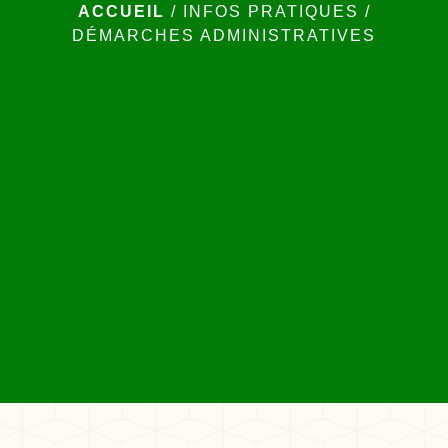
ACCUEIL
/
INFOS PRATIQUES
/
DÉMARCHES ADMINISTRATIVES