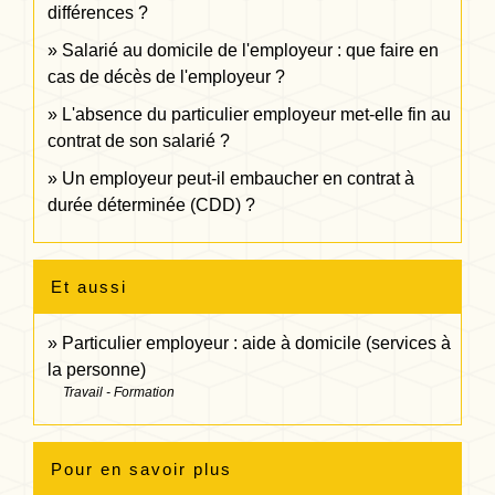
différences ?
Salarié au domicile de l'employeur : que faire en
cas de décès de l'employeur ?
L'absence du particulier employeur met-elle fin au
contrat de son salarié ?
Un employeur peut-il embaucher en contrat à
durée déterminée (CDD) ?
Et aussi
Particulier employeur : aide à domicile (services à
la personne)
Travail - Formation
Pour en savoir plus