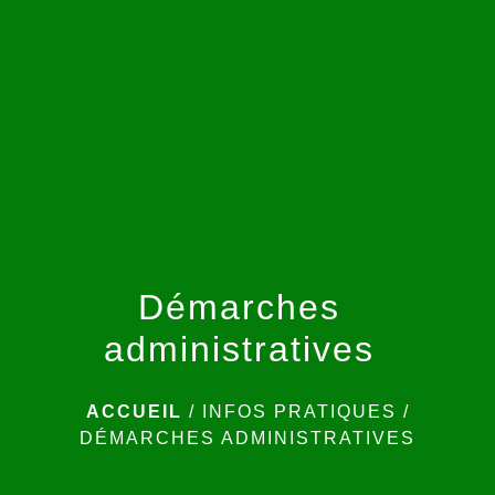
menu
Démarches
administratives
ACCUEIL
/
INFOS PRATIQUES
/
DÉMARCHES ADMINISTRATIVES