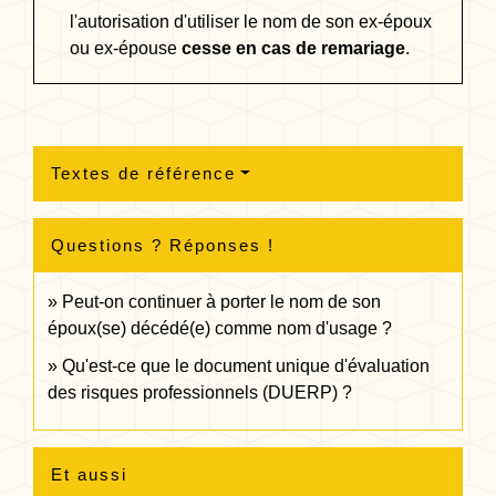
l'autorisation d'utiliser le nom de son ex-époux
ou ex-épouse
cesse en cas de remariage
.
Textes de référence
Questions ? Réponses !
Peut-on continuer à porter le nom de son
époux(se) décédé(e) comme nom d'usage ?
Qu'est-ce que le document unique d'évaluation
des risques professionnels (DUERP) ?
Et aussi