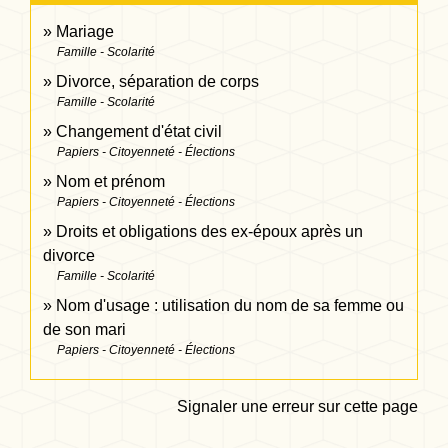
Mariage
Famille - Scolarité
Divorce, séparation de corps
Famille - Scolarité
Changement d'état civil
Papiers - Citoyenneté - Élections
Nom et prénom
Papiers - Citoyenneté - Élections
Droits et obligations des ex-époux après un
divorce
Famille - Scolarité
Nom d'usage : utilisation du nom de sa femme ou
de son mari
Papiers - Citoyenneté - Élections
Signaler une erreur sur cette page