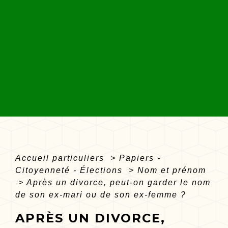
Accueil particuliers
>
Papiers -
Citoyenneté - Élections
>
Nom et prénom
>
Après un divorce, peut-on garder le nom
de son ex-mari ou de son ex-femme ?
APRÈS UN DIVORCE,