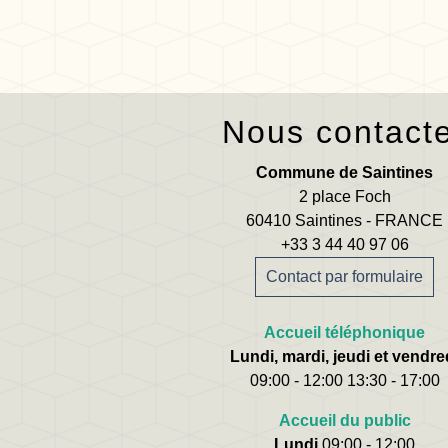
Nous contact
Commune de Saintines
2 place Foch
60410 Saintines - FRANCE
+33 3 44 40 97 06
Contact par formulaire
Accueil téléphonique
Lundi, mardi, jeudi et vendre
09:00 - 12:00 13:30 - 17:00
Accueil du public
Lundi
09:00 - 12:00