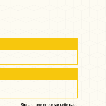
Signaler une erreur sur cette page