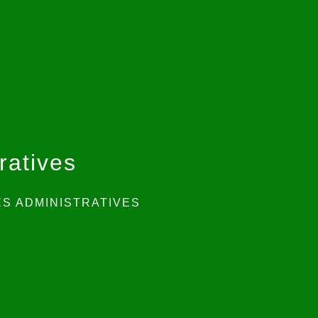
ratives
S ADMINISTRATIVES