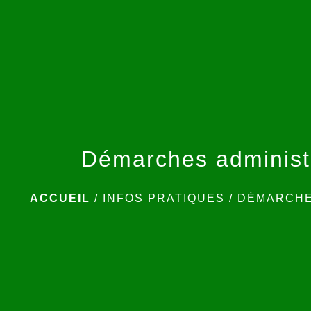
Démarches administ
ACCUEIL
/
INFOS PRATIQUES
/
DÉMARCHE