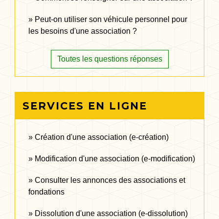
Peut-on utiliser son véhicule personnel pour
les besoins d'une association ?
Toutes les questions réponses
SERVICES EN LIGNE
Création d'une association (e-création)
Modification d'une association (e-modification)
Consulter les annonces des associations et
fondations
Dissolution d'une association (e-dissolution)