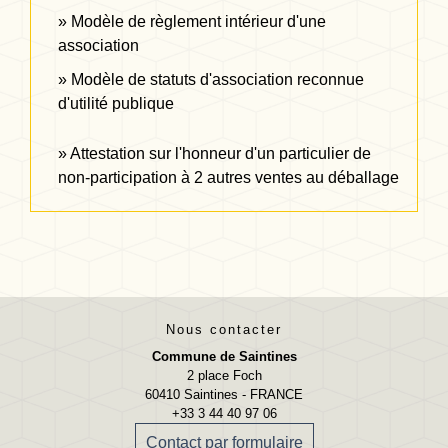
Modèle de règlement intérieur d'une
association
Modèle de statuts d'association reconnue
d'utilité publique
Attestation sur l'honneur d'un particulier de
non-participation à 2 autres ventes au déballage
Nous contacter
Commune de Saintines
2 place Foch
60410 Saintines - FRANCE
+33 3 44 40 97 06
Contact par formulaire