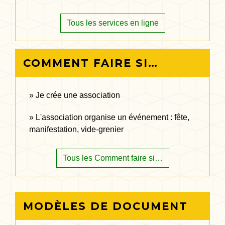
Tous les services en ligne
COMMENT FAIRE SI…
Je crée une association
L'association organise un événement : fête,
manifestation, vide-grenier
Tous les Comment faire si…
MODÈLES DE DOCUMENT