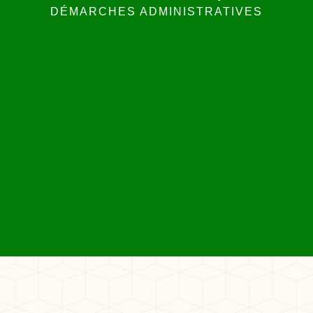
DÉMARCHES ADMINISTRATIVES